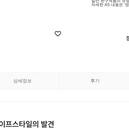
일반 완구제품의 보증
자세한 AS 내용은 '
상세정보
후기