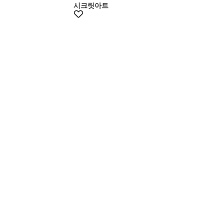
시크릿아트