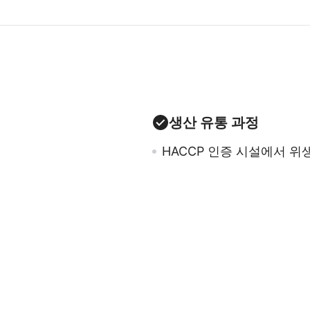
생산 유통 과정
HACCP 인증 시설에서 