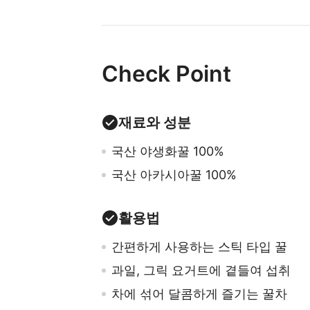
Check Point
재료와 성분
국산 야생화꿀 100%
국산 아카시아꿀 100%
활용법
간편하게 사용하는 스틱 타입 꿀
과일, 그릭 요거트에 곁들여 섭취
차에 섞어 달콤하게 즐기는 꿀차