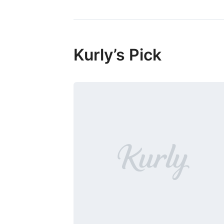
Kurly’s Pick