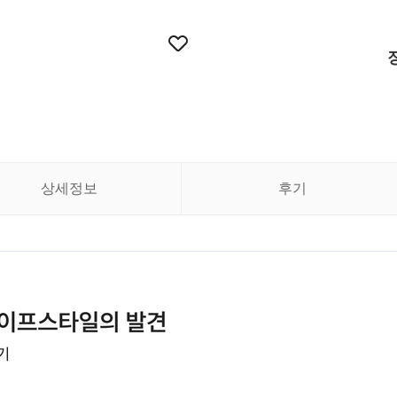
상세정보
후기