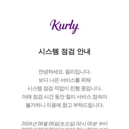
시스템 점검 안내
안녕하세요. 컬리입니다.
보다 나은 서비스를 위해
시스템 점검 작업이 진행 중입니다.
아래 점검 시간 동안 컬리 서비스 접속이
불가하니 이용에 참고 부탁드립니다.
2026년 08월 08일(토요일) 02시 00분 부터