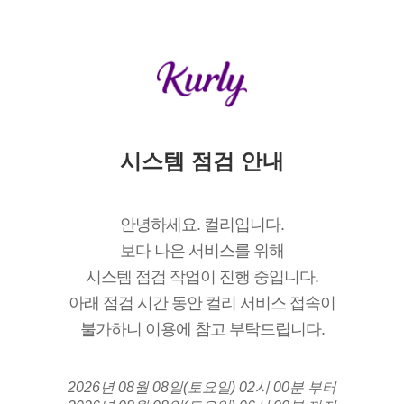
시스템 점검 안내
안녕하세요. 컬리입니다.
보다 나은 서비스를 위해
시스템 점검 작업이 진행 중입니다.
아래 점검 시간 동안 컬리 서비스 접속이
불가하니 이용에 참고 부탁드립니다.
2026년 08월 08일(토요일) 02시 00분 부터