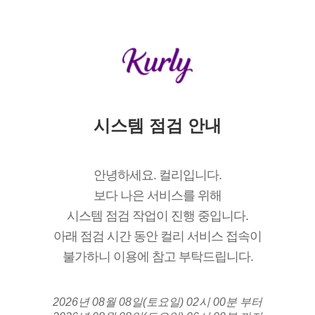
시스템 점검 안내
안녕하세요. 컬리입니다.
보다 나은 서비스를 위해
시스템 점검 작업이 진행 중입니다.
아래 점검 시간 동안 컬리 서비스 접속이
불가하니 이용에 참고 부탁드립니다.
2026년 08월 08일(토요일) 02시 00분 부터