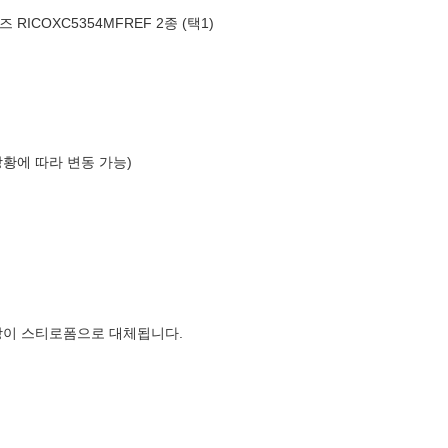
RICOXC5354MFREF 2종 (택1)
상황에 따라 변동 가능)
장이 스티로폼으로 대체됩니다.