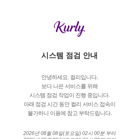
시스템 점검 안내
안녕하세요. 컬리입니다.
보다 나은 서비스를 위해
시스템 점검 작업이 진행 중입니다.
아래 점검 시간 동안 컬리 서비스 접속이
불가하니 이용에 참고 부탁드립니다.
2026년 08월 08일(토요일) 02시 00분 부터