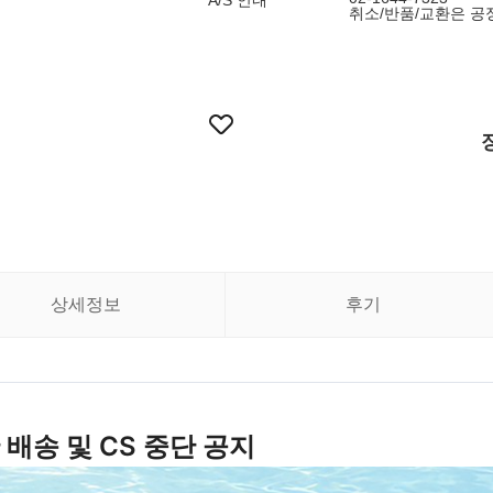
A/S 안내
취소/반품/교환은 공
상세정보
후기
배송 및 CS 중단 공지