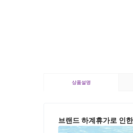
상품설명
브랜드 하계휴가로 인한 