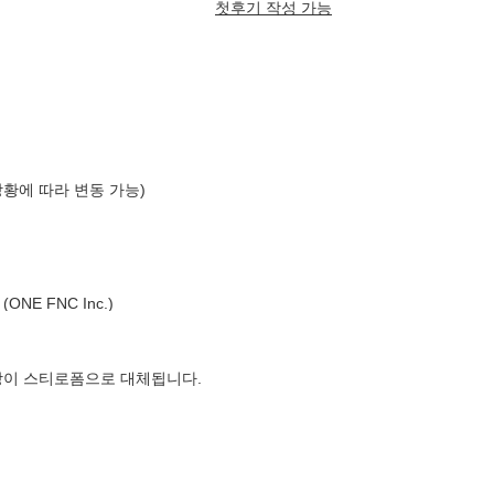
첫후기 작성 가능
상황에 따라 변동 가능)
NE FNC Inc.)
장이 스티로폼으로 대체됩니다.