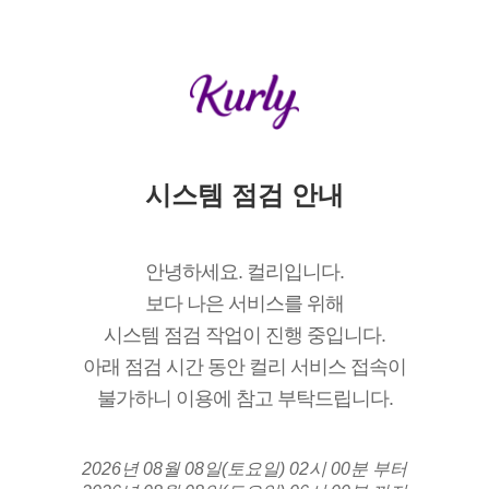
시스템 점검 안내
안녕하세요. 컬리입니다.
보다 나은 서비스를 위해
시스템 점검 작업이 진행 중입니다.
아래 점검 시간 동안 컬리 서비스 접속이
불가하니 이용에 참고 부탁드립니다.
2026년 08월 08일(토요일) 02시 00분 부터