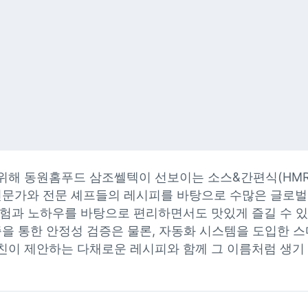
위해 동원홈푸드 삼조쎌텍이 선보이는 소스&간편식(HMR
 전문가와 전문 셰프들의 레시피를 바탕으로 수많은 글로벌
경험과 노하우를 바탕으로 편리하면서도 맛있게 즐길 수 있
등의 인증을 통한 안정성 검증은 물론, 자동화 시스템을 도입한
친이 제안하는 다채로운 레시피와 함께 그 이름처럼 생기