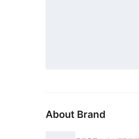
About Brand