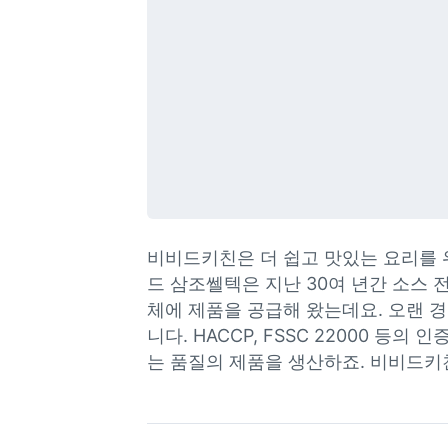
비비드키친은 더 쉽고 맛있는 요리를 
드 삼조쎌텍은 지난 30여 년간 소스
체에 제품을 공급해 왔는데요. 오랜 
니다. HACCP, FSSC 22000 
는 품질의 제품을 생산하죠. 비비드키