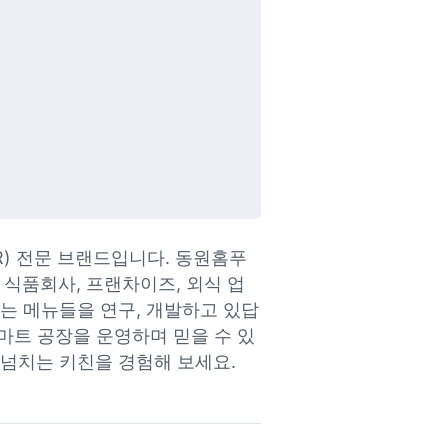
) 전문 브랜드입니다. 동원홈푸
 식품회사, 프랜차이즈, 외식 업
는 메뉴들을 연구, 개발하고 있답
 스마트 공장을 운영하며 믿을 수 있
 넘치는 키친을 경험해 보세요.