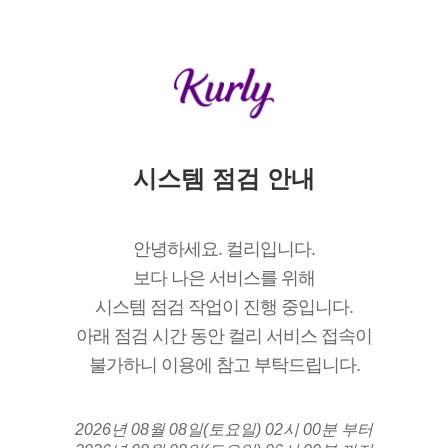
시스템 점검 안내
안녕하세요. 컬리입니다.
보다 나은 서비스를 위해
시스템 점검 작업이 진행 중입니다.
아래 점검 시간 동안 컬리 서비스 접속이
불가하니 이용에 참고 부탁드립니다.
2026년 08월 08일(토요일) 02시 00분 부터