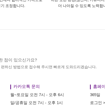
기 조정합니다.
더 나아질 수 있도록 노력합
한 점이 있으신가요?
중 편하신 방법으로 접수해 주시면 빠르게 도와드리겠습니다.
카카오톡 문의
홈페이
월~토요일 오전 7시 - 오후 6시
365일
일/공휴일 오전 7시 - 오후 1시
로그인