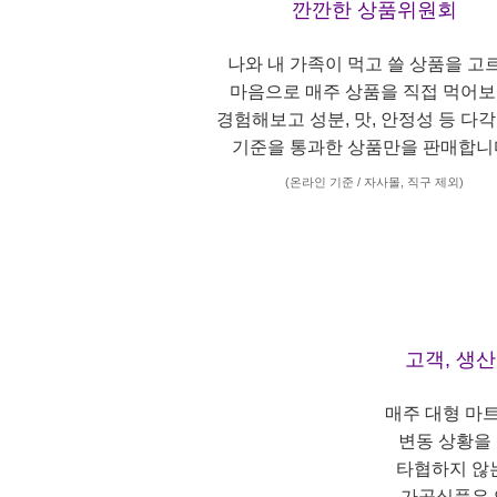
깐깐한 상품위원회
나와 내 가족이 먹고 쓸 상품을 고
마음으로 매주 상품을 직접 먹어보
경험해보고 성분, 맛, 안정성 등 다
기준을 통과한 상품만을 판매합니
(온라인 기준 / 자사몰, 직구 제외)
고객, 생
매주 대형 마
변동 상황을
타협하지 않
가공식품은 