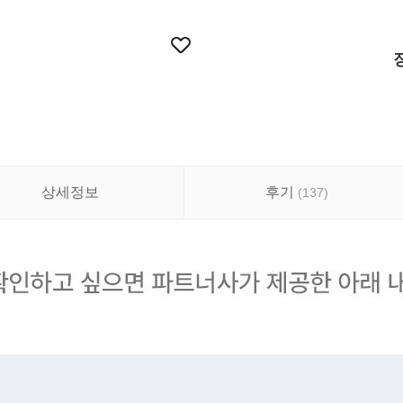
상세정보
후기
(
137
)