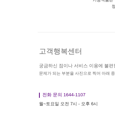
정
고객행복센터
궁금하신 점이나 서비스 이용에 불편
문제가 되는 부분을 사진으로 찍어 아래 
전화 문의 1644-1107
월~토요일 오전 7시 - 오후 6시