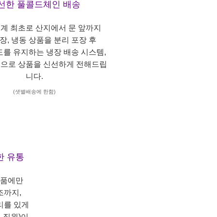
선한 풀콜드체인 배송
계 최초로 산지에서 문 앞까지
냉장, 냉동 상품을 분리 포장 후
도를 유지하는 냉장 배송 시스템,
으로 상품을 신선하게 전해드립
니다.
(샛별배송에 한함)
한 유통
상품에만
조까지,
리를 있게
 직원)이