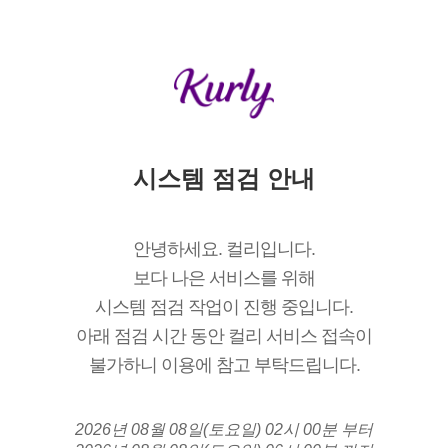
시스템 점검 안내
안녕하세요. 컬리입니다.
보다 나은 서비스를 위해
시스템 점검 작업이 진행 중입니다.
아래 점검 시간 동안 컬리 서비스 접속이
불가하니 이용에 참고 부탁드립니다.
2026년 08월 08일(토요일) 02시 00분 부터