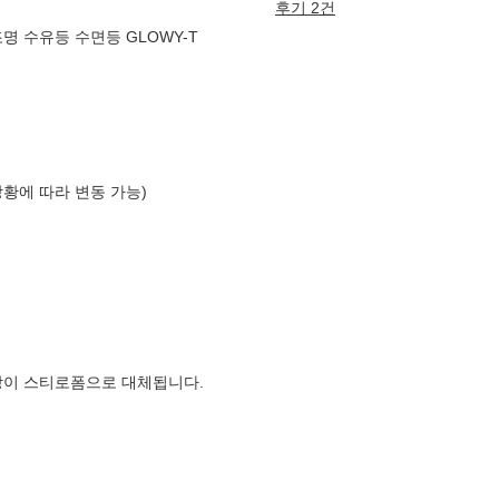
후기 2건
명 수유등 수면등 GLOWY-T
상황에 따라 변동 가능)
장이 스티로폼으로 대체됩니다.