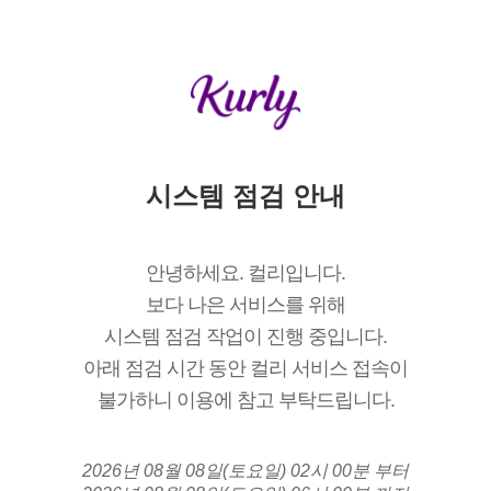
시스템 점검 안내
안녕하세요. 컬리입니다.
보다 나은 서비스를 위해
시스템 점검 작업이 진행 중입니다.
아래 점검 시간 동안 컬리 서비스 접속이
불가하니 이용에 참고 부탁드립니다.
2026년 08월 08일(토요일) 02시 00분 부터