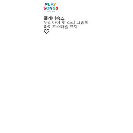
플레이송스
우리아이 첫 소리 그림책
라이프스타일
코지