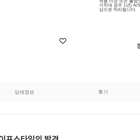
제품 이상 또는 불량으
거치대 경우 1년) A/
상으로 처리됩니다.
상세정보
후기