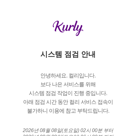
시스템 점검 안내
안녕하세요. 컬리입니다.
보다 나은 서비스를 위해
시스템 점검 작업이 진행 중입니다.
아래 점검 시간 동안 컬리 서비스 접속이
불가하니 이용에 참고 부탁드립니다.
2026년 08월 08일(토요일) 02시 00분 부터