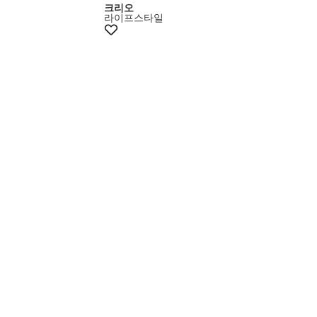
크리오
라이프스타일