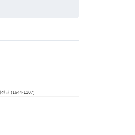
터 (1644-1107)