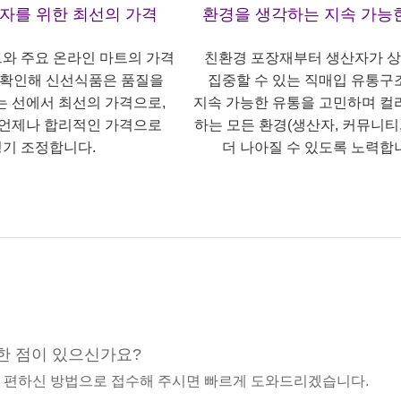
산자를 위한 최선의 가격
환경을 생각하는 지속 가능
트와 주요 온라인 마트의 가격
친환경 포장재부터 생산자가 
 확인해 신선식품은 품질을
집중할 수 있는 직매입 유통구
는 선에서 최선의 가격으로,
지속 가능한 유통을 고민하며 컬
언제나 합리적인 가격으로
하는 모든 환경(생산자, 커뮤니티,
기 조정합니다.
더 나아질 수 있도록 노력합
한 점이 있으신가요?
중 편하신 방법으로 접수해 주시면 빠르게 도와드리겠습니다.