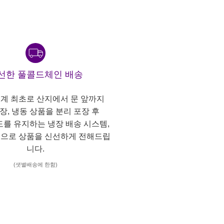
선한 풀콜드체인 배송
계 최초로 산지에서 문 앞까지
냉장, 냉동 상품을 분리 포장 후
도를 유지하는 냉장 배송 시스템,
으로 상품을 신선하게 전해드립
니다.
(샛별배송에 한함)