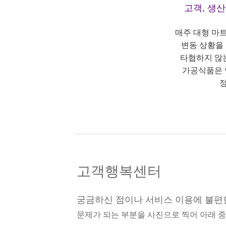
고객, 생
매주 대형 마
변동 상황을
타협하지 않
가공식품은 
정
고객행복센터
궁금하신 점이나 서비스 이용에 불편
문제가 되는 부분을 사진으로 찍어 아래 