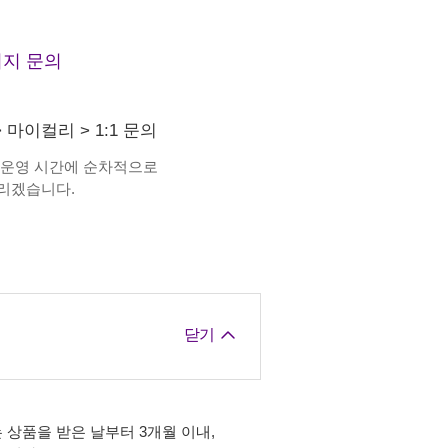
지 문의
>
마이컬리
>
1:1 문의
 운영 시간에 순차적으로
리겠습니다.
닫기
 상품을 받은 날부터 3개월 이내,