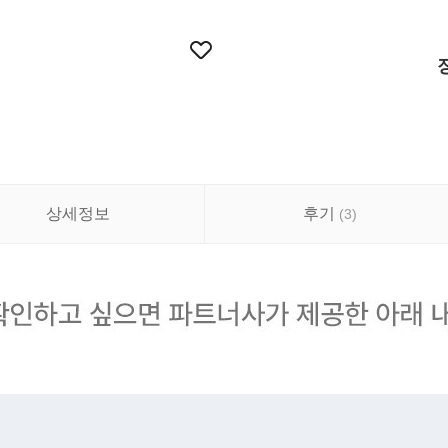
상세정보
후기
(
3
)