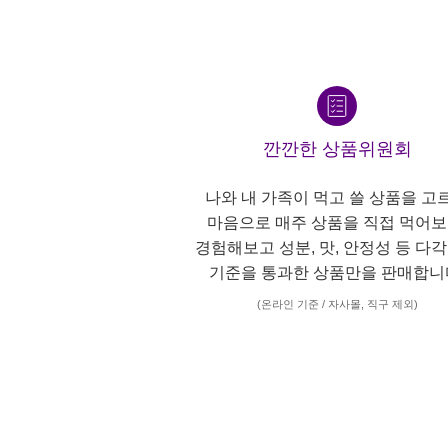
깐깐한 상품위원회
나와 내 가족이 먹고 쓸 상품을 고
마음으로 매주 상품을 직접 먹어보
경험해보고 성분, 맛, 안정성 등 다
기준을 통과한 상품만을 판매합니
(온라인 기준 / 자사몰, 직구 제외)