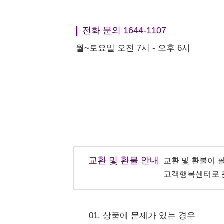
전화 문의 1644-1107
월~토요일 오전 7시 - 오후 6시
교환 및 환불 안내
교환 및 환불이 
고객행복센터로 
01. 상품에 문제가 있는 경우