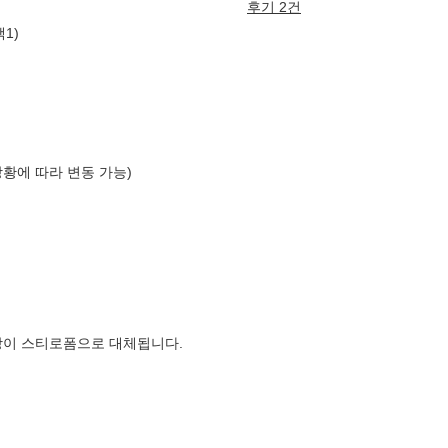
후기 2건
1)
상황에 따라 변동 가능)
장이 스티로폼으로 대체됩니다.