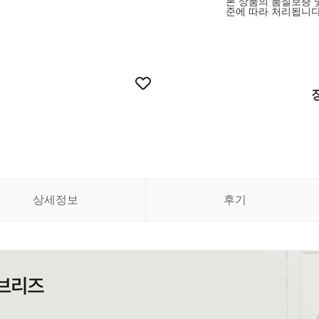
본 상품의 품질보증 
준에 따라 처리됩니다
상세정보
후기