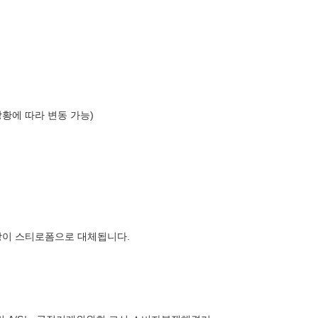
상황에 따라 변동 가능)
장이 스티로폼으로 대체됩니다.