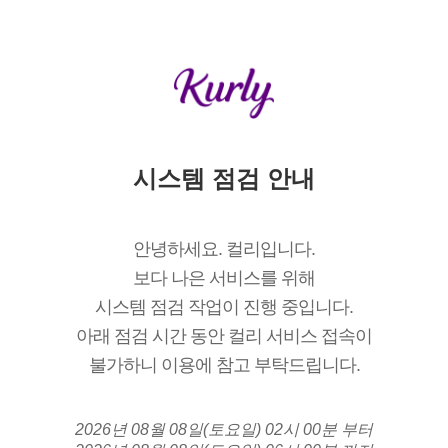
시스템 점검 안내
안녕하세요. 컬리입니다.
보다 나은 서비스를 위해
시스템 점검 작업이 진행 중입니다.
아래 점검 시간 동안 컬리 서비스 접속이
불가하니 이용에 참고 부탁드립니다.
2026년 08월 08일(토요일) 02시 00분 부터