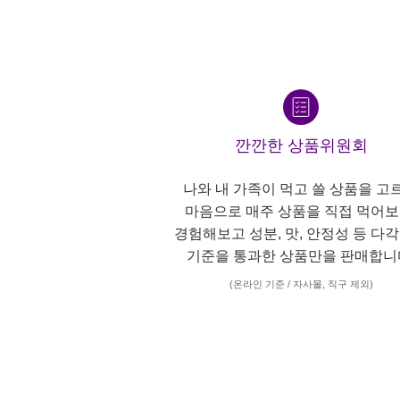
깐깐한 상품위원회
나와 내 가족이 먹고 쓸 상품을 고
마음으로 매주 상품을 직접 먹어보
경험해보고 성분, 맛, 안정성 등 다
기준을 통과한 상품만을 판매합니
(온라인 기준 / 자사몰, 직구 제외)