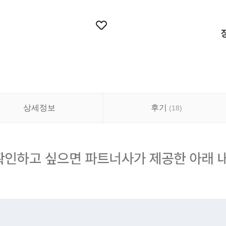
상세정보
후기
(
18
)