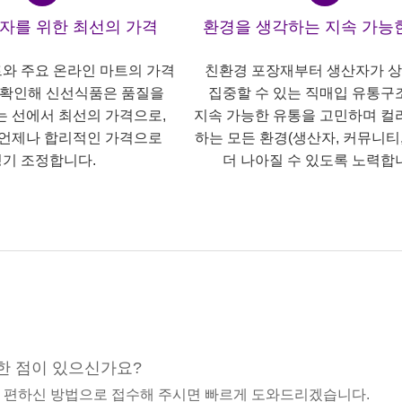
산자를 위한 최선의 가격
환경을 생각하는 지속 가능
트와 주요 온라인 마트의 가격
친환경 포장재부터 생산자가 
 확인해 신선식품은 품질을
집중할 수 있는 직매입 유통구
는 선에서 최선의 가격으로,
지속 가능한 유통을 고민하며 컬
언제나 합리적인 가격으로
하는 모든 환경(생산자, 커뮤니티,
기 조정합니다.
더 나아질 수 있도록 노력합
한 점이 있으신가요?
중 편하신 방법으로 접수해 주시면 빠르게 도와드리겠습니다.