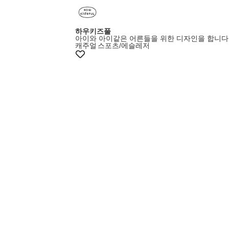
하우키즈풀
아이와 아이같은 어른들을 위한 디자인을 합니다
캐주얼
스포츠/에슬레저