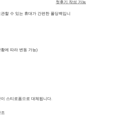
첫후기 작성 가능
보관할 수 있는 휴대가 간편한 폴딩백입니
상황에 따라 변동 가능)
장이 스티로폼으로 대체됩니다.
참조