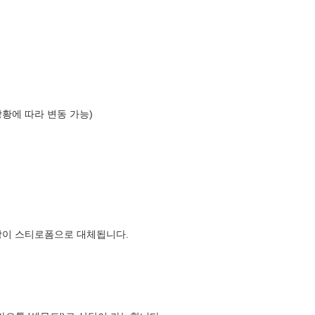
상황에 따라 변동 가능)
장이 스티로폼으로 대체됩니다.