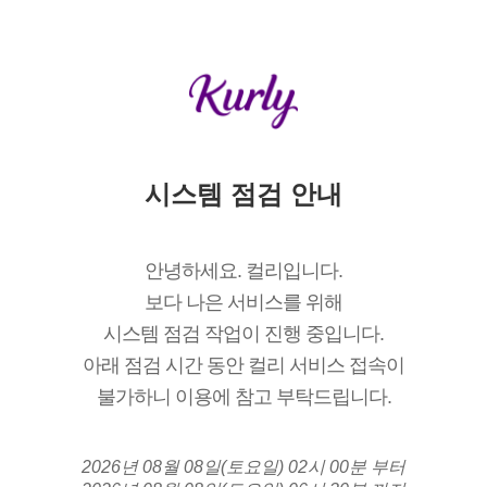
시스템 점검 안내
안녕하세요. 컬리입니다.
보다 나은 서비스를 위해
시스템 점검 작업이 진행 중입니다.
아래 점검 시간 동안 컬리 서비스 접속이
불가하니 이용에 참고 부탁드립니다.
2026년 08월 08일(토요일) 02시 00분 부터