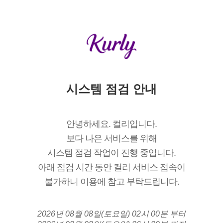
시스템 점검 안내
안녕하세요. 컬리입니다.
보다 나은 서비스를 위해
시스템 점검 작업이 진행 중입니다.
아래 점검 시간 동안 컬리 서비스 접속이
불가하니 이용에 참고 부탁드립니다.
2026년 08월 08일(토요일) 02시 00분 부터