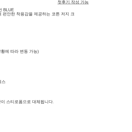
첫후기 작성 가능
 BLUE
용해 편안한 착용감을 제공하는 코튼 저지 크
상황에 따라 변동 가능)
엑스
장이 스티로폼으로 대체됩니다.