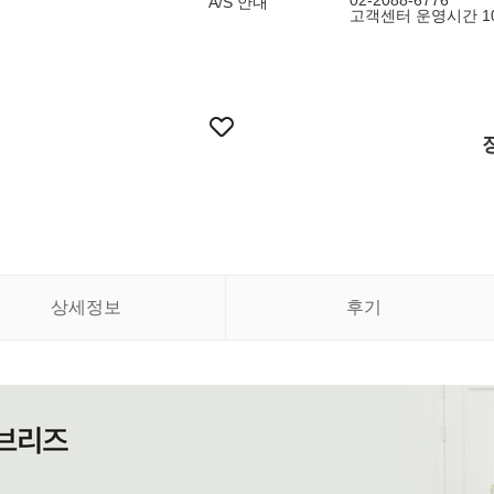
02-2088-6776
A/S 안내
고객센터 운영시간 10:
상세정보
후기