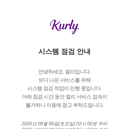
시스템 점검 안내
안녕하세요. 컬리입니다.
보다 나은 서비스를 위해
시스템 점검 작업이 진행 중입니다.
아래 점검 시간 동안 컬리 서비스 접속이
불가하니 이용에 참고 부탁드립니다.
2026년 08월 08일(토요일) 02시 00분 부터