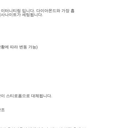
된 이터니티링 입니다. 다이아몬드와 가장 흡
이사나이트가 세팅됩니다.
상황에 따라 변동 가능)
장이 스티로폼으로 대체됩니다.
참조