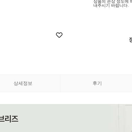
상품의 손상 정도에 
내주시기 바랍니다.
상세정보
후기