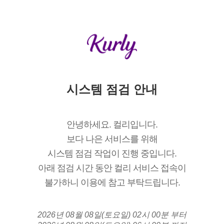
시스템 점검 안내
안녕하세요. 컬리입니다.
보다 나은 서비스를 위해
시스템 점검 작업이 진행 중입니다.
아래 점검 시간 동안 컬리 서비스 접속이
불가하니 이용에 참고 부탁드립니다.
2026년 08월 08일(토요일) 02시 00분 부터