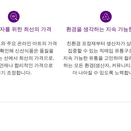
산자를 위한 최선의 가격
환경을 생각하는 지속 가능
트와 주요 온라인 마트의 가격
친환경 포장재부터 생산자가 
 확인해 신선식품은 품질을
집중할 수 있는 직매입 유통구
는 선에서 최선의 가격으로,
지속 가능한 유통을 고민하며 컬
언제나 합리적인 가격으로
하는 모든 환경(생산자, 커뮤니티,
기 조정합니다.
더 나아질 수 있도록 노력합