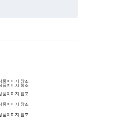
상품이미지 참조
상품이미지 참조
상품이미지 참조
상품이미지 참조
상품이미지 참조