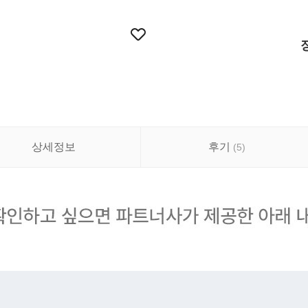
상세정보
후기
(
5
)