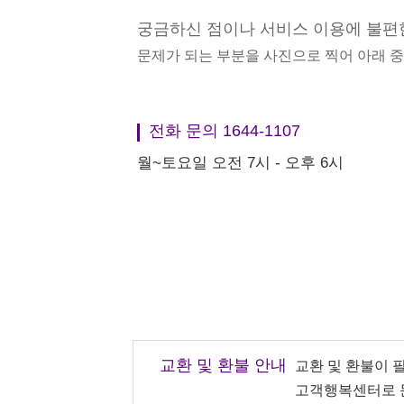
궁금하신 점이나 서비스 이용에 불편
문제가 되는 부분을 사진으로 찍어 아래 
전화 문의 1644-1107
월~토요일 오전 7시 - 오후 6시
교환 및 환불 안내
교환 및 환불이 
고객행복센터로 