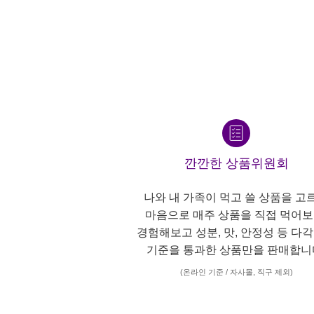
깐깐한 상품위원회
나와 내 가족이 먹고 쓸 상품을 고
마음으로 매주 상품을 직접 먹어보
경험해보고 성분, 맛, 안정성 등 다
기준을 통과한 상품만을 판매합니
(온라인 기준 / 자사몰, 직구 제외)