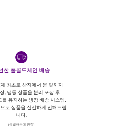
선한 풀콜드체인 배송
계 최초로 산지에서 문 앞까지
냉장, 냉동 상품을 분리 포장 후
도를 유지하는 냉장 배송 시스템,
으로 상품을 신선하게 전해드립
니다.
(샛별배송에 한함)