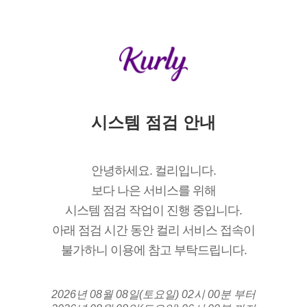
시스템 점검 안내
안녕하세요. 컬리입니다.
보다 나은 서비스를 위해
시스템 점검 작업이 진행 중입니다.
아래 점검 시간 동안 컬리 서비스 접속이
불가하니 이용에 참고 부탁드립니다.
2026년 08월 08일(토요일) 02시 00분 부터