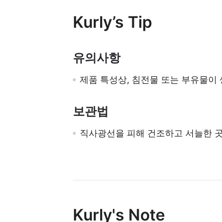
Kurly’s Tip
유의사항
제품 특성상, 침전물 또는 부유물이 
보관법
직사광선을 피해 건조하고 서늘한 곳
Kurly's Note