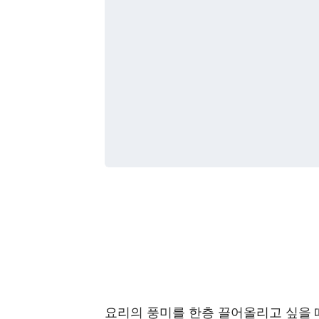
요리의 풍미를 한층 끌어올리고 싶을 