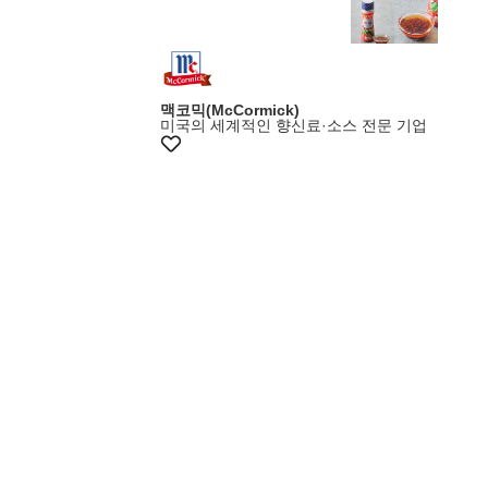
맥코믹(McCormick)
미국의 세계적인 향신료·소스 전문 기업