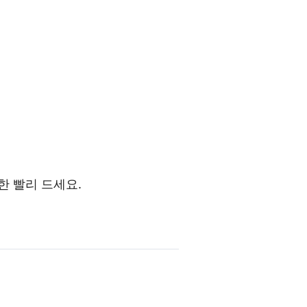
한 빨리 드세요.