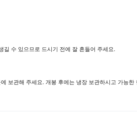
생길 수 있으므로 드시기 전에 잘 흔들어 주세요.
에 보관해 주세요. 개봉 후에는 냉장 보관하시고 가능한 