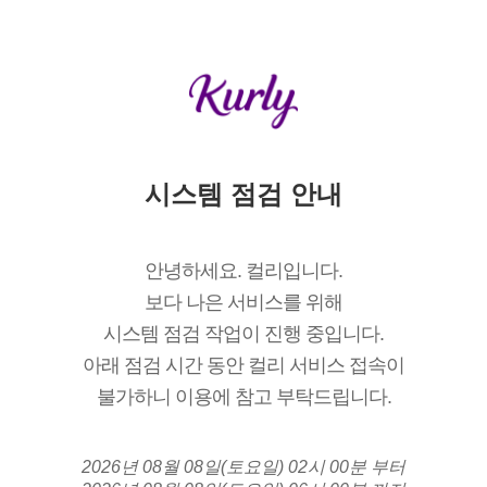
시스템 점검 안내
안녕하세요. 컬리입니다.
보다 나은 서비스를 위해
시스템 점검 작업이 진행 중입니다.
아래 점검 시간 동안 컬리 서비스 접속이
불가하니 이용에 참고 부탁드립니다.
2026년 08월 08일(토요일) 02시 00분 부터