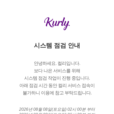
시스템 점검 안내
안녕하세요. 컬리입니다.
보다 나은 서비스를 위해
시스템 점검 작업이 진행 중입니다.
아래 점검 시간 동안 컬리 서비스 접속이
불가하니 이용에 참고 부탁드립니다.
2026년 08월 08일(토요일) 02시 00분 부터