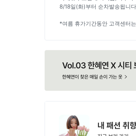
8/18일(화)부터 순차발송됩니다
*여름 휴가기간동안 고객센터는