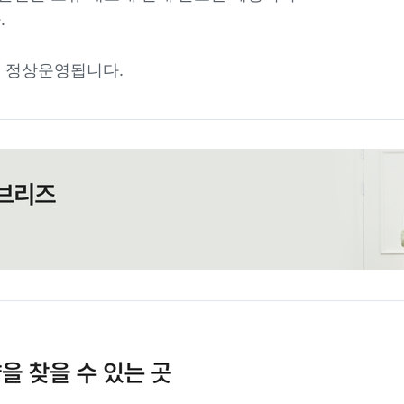
.
 정상운영됩니다.