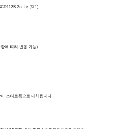
2B 2color (택1)
상황에 따라 변동 가능)
장이 스티로폼으로 대체됩니다.