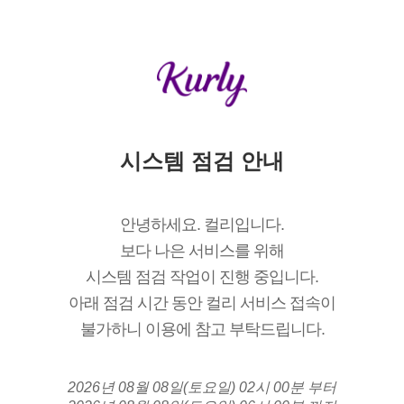
시스템 점검 안내
안녕하세요. 컬리입니다.
보다 나은 서비스를 위해
시스템 점검 작업이 진행 중입니다.
아래 점검 시간 동안 컬리 서비스 접속이
불가하니 이용에 참고 부탁드립니다.
2026년 08월 08일(토요일) 02시 00분 부터