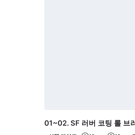
01~02. SF 러버 코팅 롤 