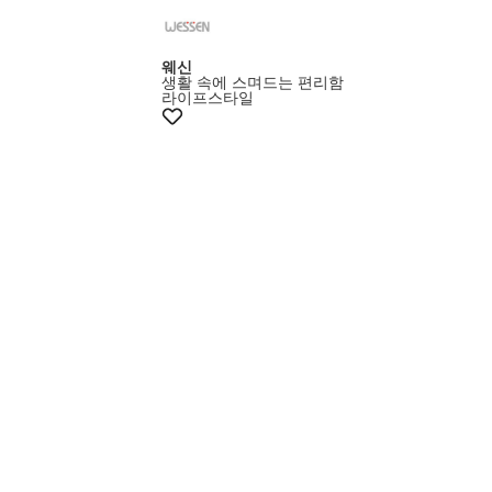
웨신
생활 속에 스며드는 편리함
라이프스타일