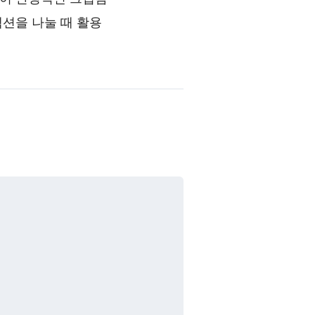
섹션을 나눌 때 활용