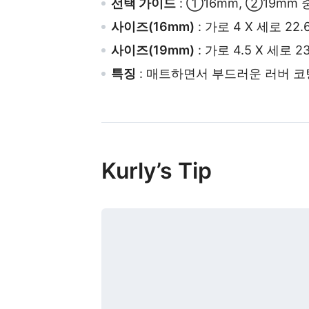
선택 가이드
: ①16mm, ②19mm 
사이즈(16mm)
: 가로 4 X 세로 22.
사이즈(19mm)
: 가로 4.5 X 세로 23
특징
: 매트하면서 부드러운 러버 코
Kurly’s Tip