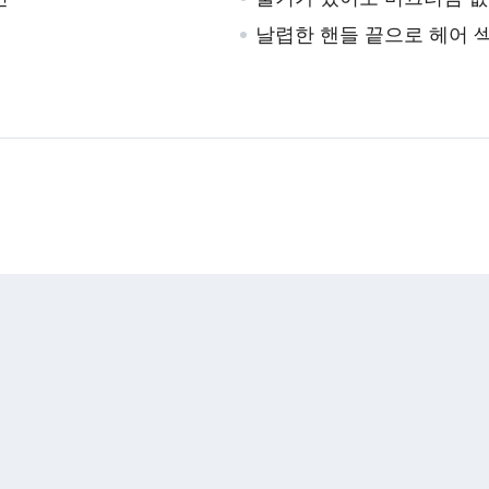
날렵한 핸들 끝으로 헤어 