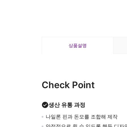
상품설명
Check Point
생산 유통 과정
나일론 핀과 돈모를 조합해 제작
안정적으로 쥘 수 있도록 핸들 디자