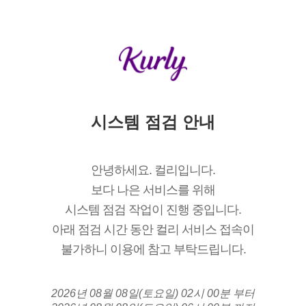
시스템 점검 안내
안녕하세요. 컬리입니다.
보다 나은 서비스를 위해
시스템 점검 작업이 진행 중입니다.
아래 점검 시간 동안 컬리 서비스 접속이
불가하니 이용에 참고 부탁드립니다.
2026년 08월 08일(토요일) 02시 00분 부터