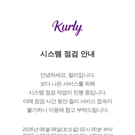
시스템 점검 안내
안녕하세요. 컬리입니다.
보다 나은 서비스를 위해
시스템 점검 작업이 진행 중입니다.
아래 점검 시간 동안 컬리 서비스 접속이
불가하니 이용에 참고 부탁드립니다.
2026년 08월 08일(토요일) 02시 00분 부터