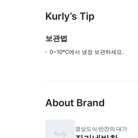
Kurly’s Tip
보관법
0~10ºC에서 냉장 보관하세요.
About Brand
경상도식 반찬의 대가