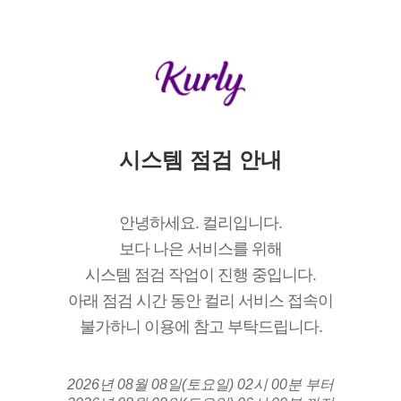
시스템 점검 안내
안녕하세요. 컬리입니다.
보다 나은 서비스를 위해
시스템 점검 작업이 진행 중입니다.
아래 점검 시간 동안 컬리 서비스 접속이
불가하니 이용에 참고 부탁드립니다.
2026년 08월 08일(토요일) 02시 00분 부터