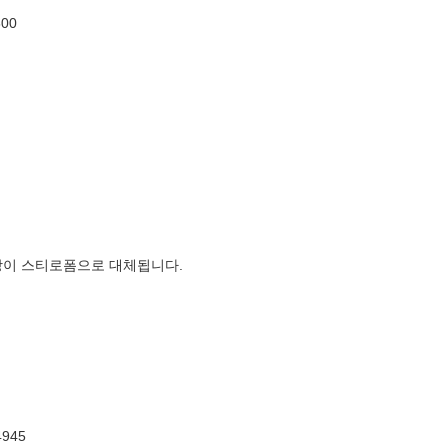
00
장이 스티로폼으로 대체됩니다.
945