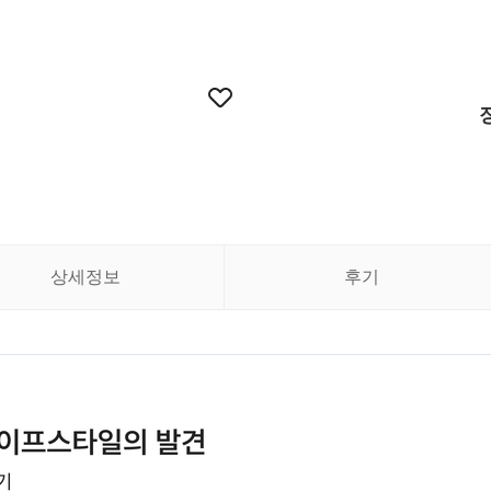
상세정보
후기