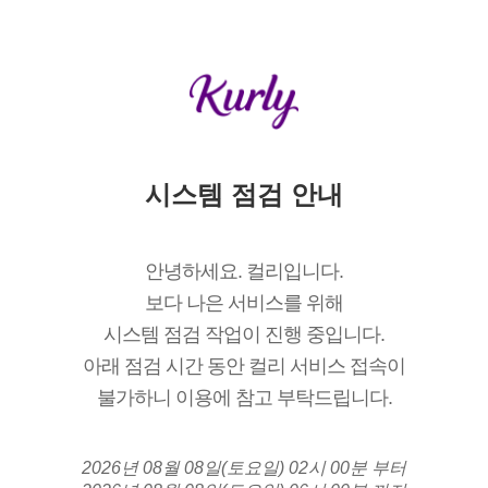
시스템 점검 안내
안녕하세요. 컬리입니다.
보다 나은 서비스를 위해
시스템 점검 작업이 진행 중입니다.
아래 점검 시간 동안 컬리 서비스 접속이
불가하니 이용에 참고 부탁드립니다.
2026년 08월 08일(토요일) 02시 00분 부터