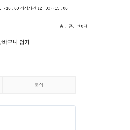
 18 : 00 점심시간 12 : 00 ~ 13 : 00
총 상품금액
0
원
장바구니 담기
문의