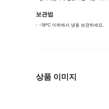
보관법
-18ºC 이하에서 냉동 보관하세요.
상품 이미지