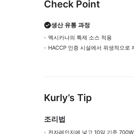
Check Point
생산 유통 과정
멕시카나의 특제 소스 적용
HACCP 인증 시설에서 위생적으로 
Kurly’s Tip
조리법
전자레인지에 넣고 10알 기준 700W