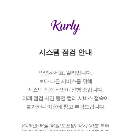
시스템 점검 안내
안녕하세요. 컬리입니다.
보다 나은 서비스를 위해
시스템 점검 작업이 진행 중입니다.
아래 점검 시간 동안 컬리 서비스 접속이
불가하니 이용에 참고 부탁드립니다.
2026년 08월 08일(토요일) 02시 00분 부터