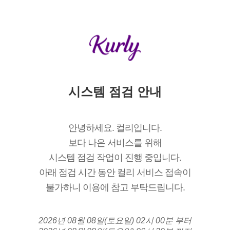
시스템 점검 안내
안녕하세요. 컬리입니다.
보다 나은 서비스를 위해
시스템 점검 작업이 진행 중입니다.
아래 점검 시간 동안 컬리 서비스 접속이
불가하니 이용에 참고 부탁드립니다.
2026년 08월 08일(토요일) 02시 00분 부터